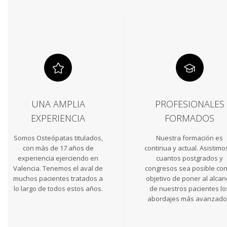
UNA AMPLIA
PROFESIONALES
EXPERIENCIA
FORMADOS
Somos Osteópatas titulados,
Nuestra formación es
con más de 17 años de
continua y actual. Asistimo
experiencia ejerciendo en
cuantos postgrados y
Valencia. Tenemos el aval de
congresos sea posible con
muchos pacientes tratados a
objetivo de poner al alcan
lo largo de todos estos años.
de nuestros pacientes lo
abordajes más avanzado