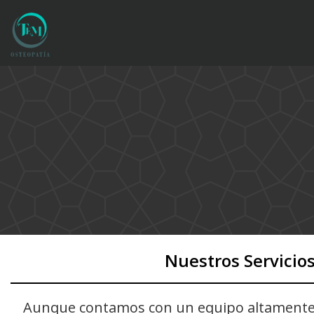
Nuestros Servicio
Aunque contamos con un equipo altamente c