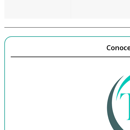
Conoce