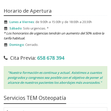
Horario de Apertura
Lunes a Viernes
: de 9:00h a 15:00h y de 18:00h a 20:30h
Sábado
: Solo urgencias. *
* Los honorarios de urgencias tendrán un aumento del 50% sobre la
tarifa habitual.
Domingo
: Cerrado.
Cita Previa:
658 678 394
"Nuestra formación es continua y actual. Asistimos a cuantos
postgrados y congresos sea posible con el objetivo de poner al
alcance de nuestros pacientes los abordajes más avanzados."
Servicios TEM Osteopatía