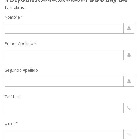
Puede ponerse en contacto con nosotros rellenando el siguiente
formulario:
Nombre *
Primer Apellido *
Segundo Apellido
Teléfono
Email *