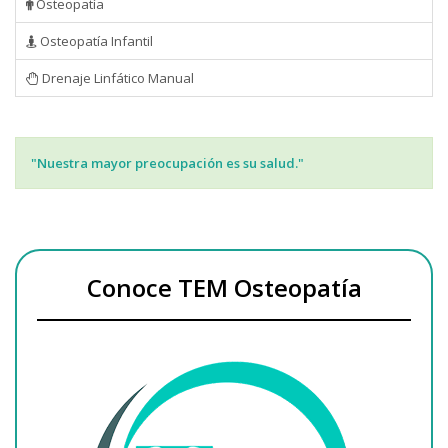
Osteopatía
Osteopatía Infantil
Drenaje Linfático Manual
"Nuestra mayor preocupación es su salud."
Conoce TEM Osteopatía