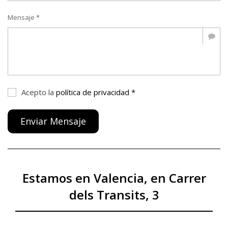
Mensaje *
Acepto la
política de privacidad *
Enviar Mensaje
Estamos en Valencia, en Carrer
dels Transits, 3