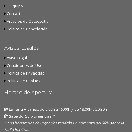
El Equipo
Contacto
Artículos de Osteopatía
Política de Cancelación
Avisos Legales
Aviso Legal
Condiciones de Uso
Política de Privacidad
Política de Cookies
Horario de Apertura
Lunes a Viernes:
de 9:00h a 15:00h y de 18:00h a 20:30h
Sábado:
Solo urgencias. *
* Los honorarios de urgencias tendrán un aumento del 50% sobre la
tarifa habitual.