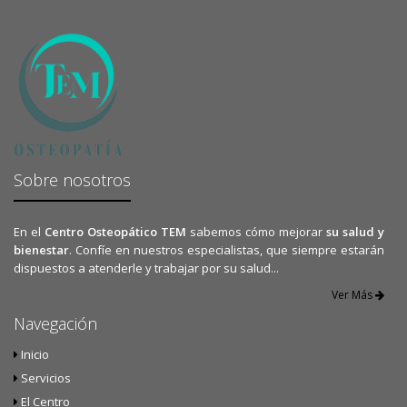
Sobre nosotros
En el
Centro Osteopático TEM
sabemos cómo mejorar
su salud y
bienestar
. Confíe en nuestros especialistas, que siempre estarán
dispuestos a atenderle y trabajar por su salud...
Ver Más
Navegación
Inicio
Servicios
El Centro